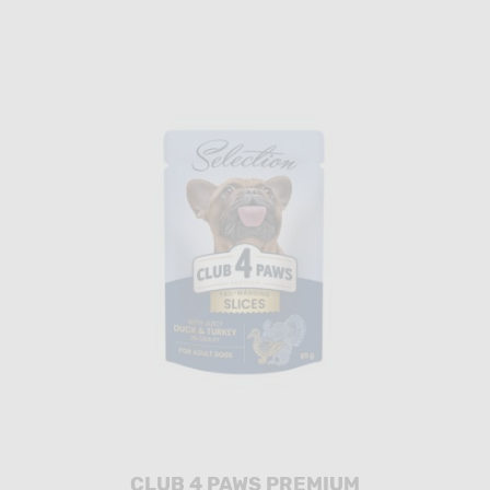
CLUB 4 PAWS PREMIUM