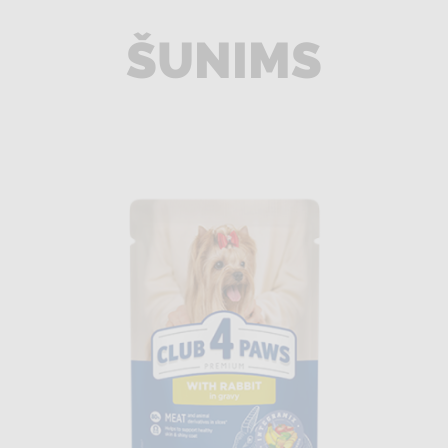
ŠUNIMS