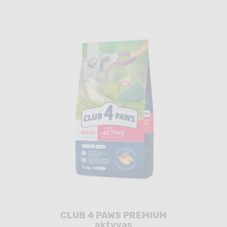
CLUB 4 PAWS PREMIUM
aktyvas