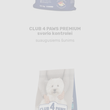
CLUB 4 PAWS PREMIUM
svorio kontrolei
suaugusiems šunims