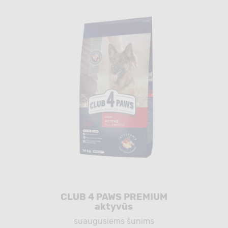
CLUB 4 PAWS PREMIUM
aktyvūs
suaugusiems šunims