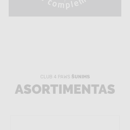
CLUB 4 PAWS
ŠUNIMS
ASORTIMENTAS