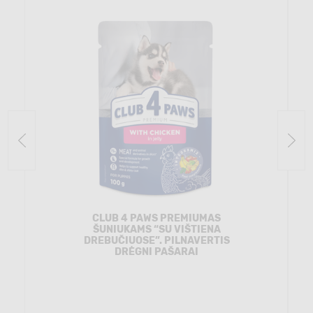
CLUB 4 PAWS PREMIUMAS
ŠUNIUKAMS “SU VIŠTIENA
DREBUČIUOSE”. PILNAVERTIS
DRĖGNI PAŠARAI