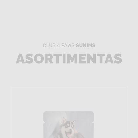
CLUB 4 PAWS
ŠUNIMS
ASORTIMENTAS