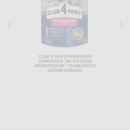
CLUB 4 PAWS PREMIUMAS
ŠUNIUKAMS “SU VIŠTIENA
DREBUČIUOSE”. PILNAVERTIS
DRĖGNI PAŠARAI