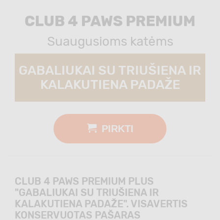
CLUB 4 PAWS PREMIUM
Suaugusioms katėms
GABALIUKAI SU TRIUŠIENA IR
KALAKUTIENA PADAŽE
PIRKTI
CLUB 4 PAWS PREMIUM PLUS
"GABALIUKAI SU TRIUŠIENA IR
KALAKUTIENA PADAŽE". VISAVERTIS
KONSERVUOTAS PAŠARAS