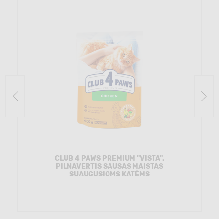
CLUB 4 PAWS PREMIUM "VIŠTA".
PILNAVERTIS SAUSAS MAISTAS
SUAUGUSIOMS KATĖMS