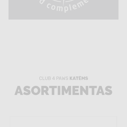
CLUB 4 PAWS
KATĖMS
ASORTIMENTAS