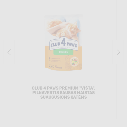
CLUB 4 PAWS PREMIUM "VIŠTA".
PILNAVERTIS SAUSAS MAISTAS
SUAUGUSIOMS KATĖMS