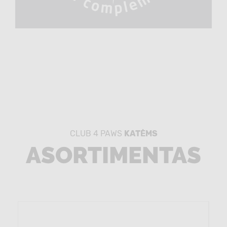
CLUB 4 PAWS
KATĖMS
ASORTIMENTAS