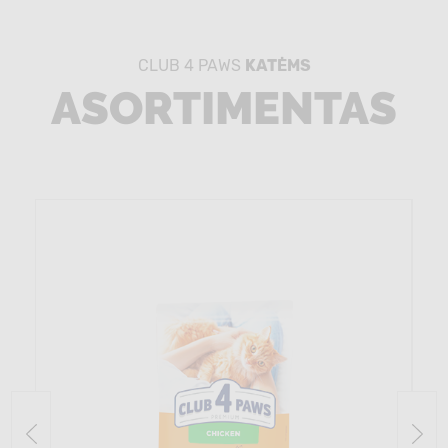
CLUB 4 PAWS
KATĖMS
ASORTIMENTAS