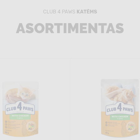
CLUB 4 PAWS
KATĖMS
ASORTIMENTAS