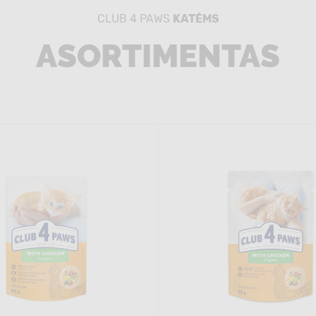
CLUB 4 PAWS
KATĖMS
ASORTIMENTAS