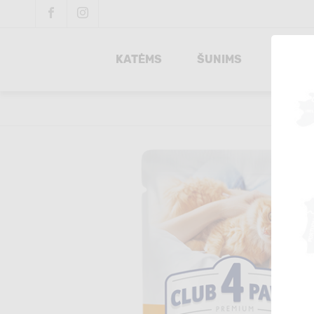
KATĖMS
ŠUNIMS
INTEG